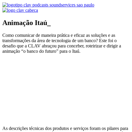
Animação Itaú_
Como comunicar de maneira prática e eficaz as soluções e as
transformações da área de tecnologia de um banco? Este foi o
desafio que a CLAV abraçou para conceber, roteirizar e dirigir a
animação “o banco do futuro” para o Itaú.
As descrições técnicas dos produtos e serviços foram os pilares para